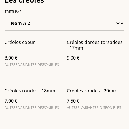
TRIER PAR
Créoles coeur
Créoles dorées torsadées
- 17mm
8,00 €
9,00 €
AUTRES VARIANTES DISPONIBLES
Créoles rondes - 18mm
Créoles rondes - 20mm
7,00 €
7,50 €
AUTRES VARIANTES DISPONIBLES
AUTRES VARIANTES DISPONIBLES