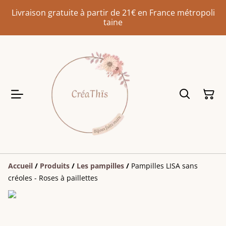
Livraison gratuite à partir de 21€ en France métropoli
taine
Accueil
/
Produits
/
Les pampilles
/
Pampilles LISA sans
créoles - Roses à paillettes