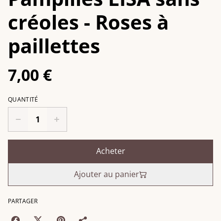
créoles - Roses à
paillettes
7,00 €
QUANTITÉ
Acheter
Ajouter au panier
PARTAGER