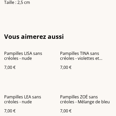
Taille : 2,5 cm
Vous aimerez aussi
Pampilles LISA sans
Pampilles TINA sans
créoles - nude
créoles - violettes et
dorées
7,00 €
7,00 €
Pampilles LEA sans
Pampilles ZOÉ sans
créoles - nude
créoles - Mélange de bleu
7,00 €
7,00 €