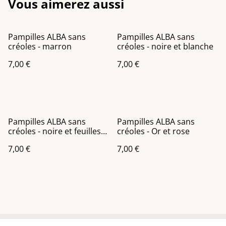
Vous aimerez aussi
Pampilles ALBA sans
Pampilles ALBA sans
créoles - marron
créoles - noire et blanche
7,00 €
7,00 €
Pampilles ALBA sans
Pampilles ALBA sans
créoles - noire et feuilles
créoles - Or et rose
d'or
7,00 €
7,00 €