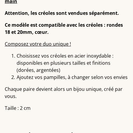
main
Attention, les créoles sont vendues séparément.
Ce modèle est compatible avec les créoles : rondes
18 et 20mm, cœur.
Composez votre duo unique !
Choisissez vos créoles en acier inoxydable :
disponibles en plusieurs tailles et finitions
(dorées, argentées)
Ajoutez vos pampilles, à changer selon vos envies
Chaque paire devient alors un bijou unique, créé par
vous.
Taille : 2 cm