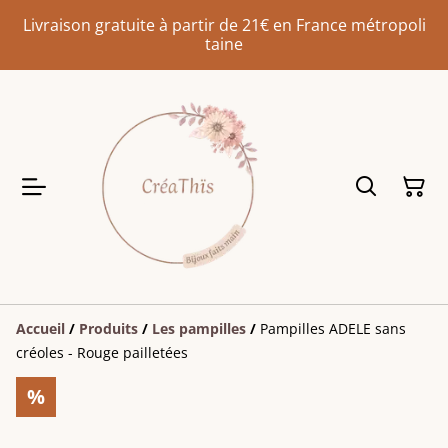
Livraison gratuite à partir de 21€ en France métropoli
taine
Accueil
/
Produits
/
Les pampilles
/
Pampilles ADELE sans
créoles - Rouge pailletées
%