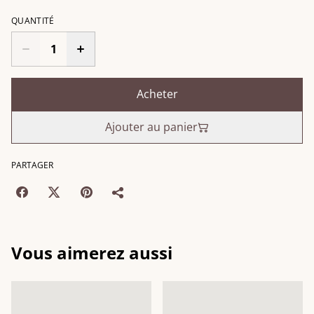
QUANTITÉ
Acheter
Ajouter au panier
PARTAGER
Vous aimerez aussi