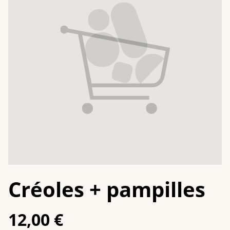
Créoles + pampilles
12,00 €