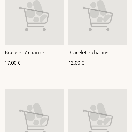
Bracelet 7 charms
Bracelet 3 charms
17,00 €
12,00 €