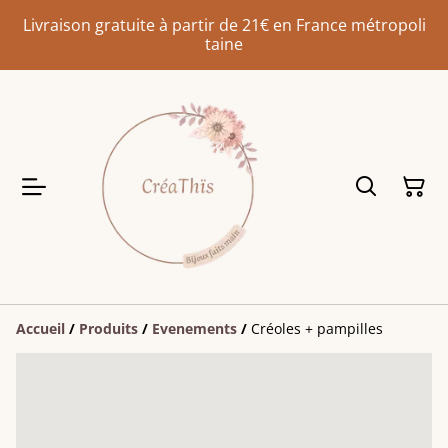
Livraison gratuite à partir de 21€ en France métropoli
taine
Accueil
/
Produits
/
Evenements
/
Créoles + pampilles