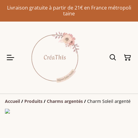
Livraison gratuite à partir de 21€ en France métropoli
taine
Accueil
/
Produits
/
Charms argentés
/
Charm Soleil argenté