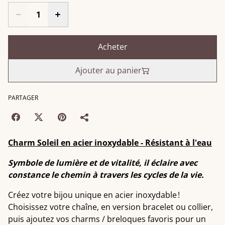
Acheter
Ajouter au panier
PARTAGER
Charm Soleil en acier inoxydable - Résistant à l'eau
Symbole de lumière et de vitalité, il éclaire avec
constance le chemin à travers les cycles de la vie.
Créez votre bijou unique en acier inoxydable !
Choisissez votre chaîne, en version bracelet ou collier,
puis ajoutez vos charms / breloques favoris pour un