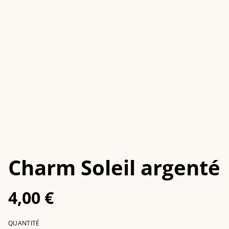
Charm Soleil argenté
4,00 €
QUANTITÉ