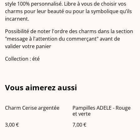
style 100% personnalisé. Libre à vous de choisir vos
charms pour leur beauté ou pour la symbolique qu’ils
incarnent.
Possibilité de noter l'ordre des charms dans la section
"message à l'attention du commerçant" avant de
valider votre panier
Collection : été
Vous aimerez aussi
Charm Cerise argentée
Pampilles ADELE - Rouge
et verte
3,00 €
7,00 €