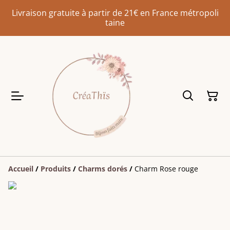
Livraison gratuite à partir de 21€ en France métropoli
taine
Accueil
/
Produits
/
Charms dorés
/
Charm Rose rouge