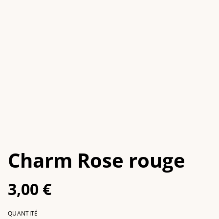
Charm Rose rouge
3,00 €
QUANTITÉ