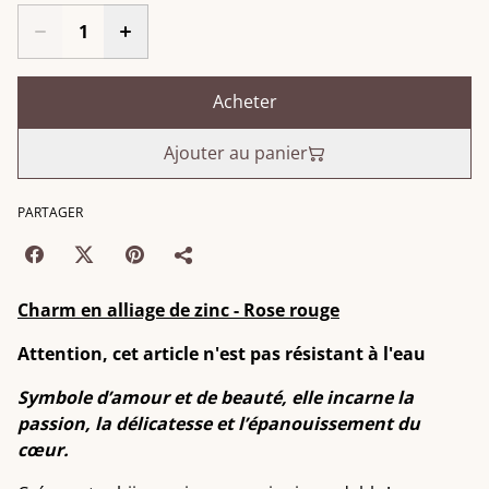
Acheter
Ajouter au panier
PARTAGER
Charm en alliage de zinc - Rose rouge
Attention, cet article n'est pas résistant à l'eau
Symbole d’amour et de beauté, elle incarne la
passion, la délicatesse et l’épanouissement du
cœur.