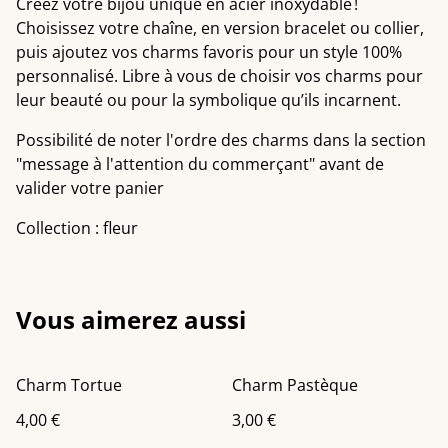
Créez votre bijou unique en acier inoxydable !
Choisissez votre chaîne, en version bracelet ou collier,
puis ajoutez vos charms favoris pour un style 100%
personnalisé. Libre à vous de choisir vos charms pour
leur beauté ou pour la symbolique qu’ils incarnent.
Possibilité de noter l'ordre des charms dans la section
"message à l'attention du commerçant" avant de
valider votre panier
Collection : fleur
Vous aimerez aussi
Charm Tortue
Charm Pastèque
4,00 €
3,00 €