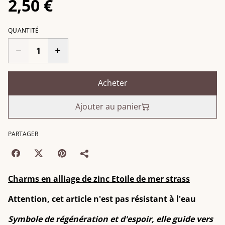
2,50 €
QUANTITÉ
Acheter
Ajouter au panier
PARTAGER
Charms en alliage de zinc Etoile de mer strass
Attention, cet article n'est pas résistant à l'eau
Symbole de régénération et d'espoir, elle guide vers