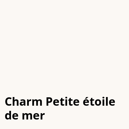
Charm Petite étoile
de mer