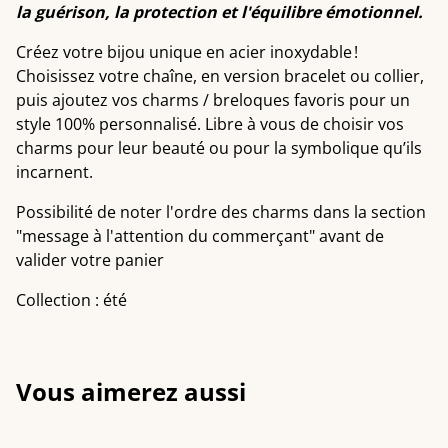
la guérison, la protection et l'équilibre émotionnel.
Créez votre bijou unique en acier inoxydable !
Choisissez votre chaîne, en version bracelet ou collier,
puis ajoutez vos charms / breloques favoris pour un
style 100% personnalisé. Libre à vous de choisir vos
charms pour leur beauté ou pour la symbolique qu’ils
incarnent.
Possibilité de noter l'ordre des charms dans la section
"message à l'attention du commerçant" avant de
valider votre panier
Collection : été
Vous aimerez aussi