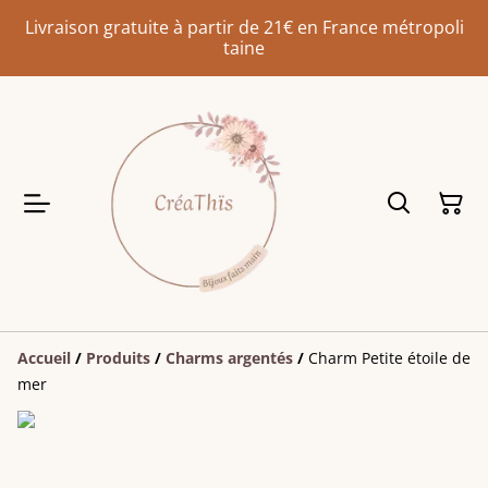
Livraison gratuite à partir de 21€ en France métropoli
taine
Accueil
/
Produits
/
Charms argentés
/
Charm Petite étoile de
mer