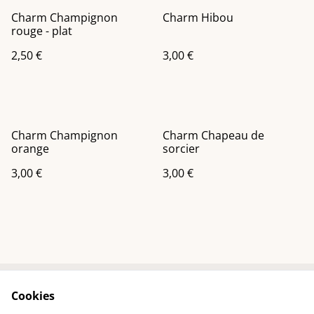
Charm Champignon
Charm Hibou
rouge - plat
2,50 €
3,00 €
Charm Champignon
Charm Chapeau de
orange
sorcier
3,00 €
3,00 €
Cookies
Contactez-nous
Conditions