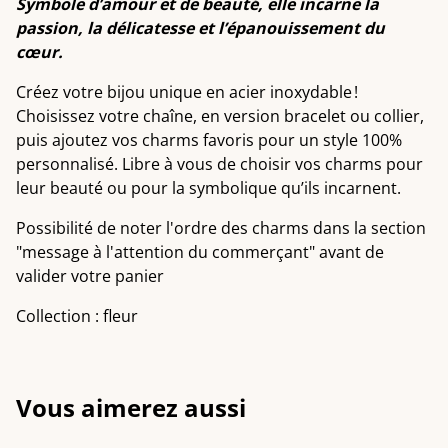
Symbole d’amour et de beauté, elle incarne la
passion, la délicatesse et l’épanouissement du
cœur.
Créez votre bijou unique en acier inoxydable !
Choisissez votre chaîne, en version bracelet ou collier,
puis ajoutez vos charms favoris pour un style 100%
personnalisé. Libre à vous de choisir vos charms pour
leur beauté ou pour la symbolique qu’ils incarnent.
Possibilité de noter l'ordre des charms dans la section
"message à l'attention du commerçant" avant de
valider votre panier
Collection : fleur
Vous aimerez aussi