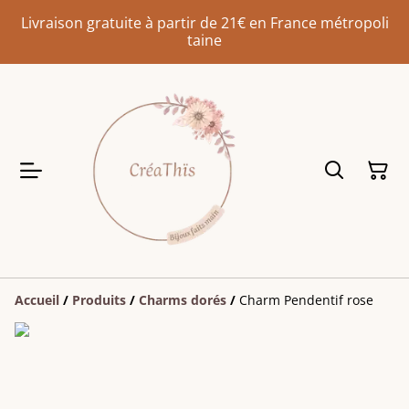
Livraison gratuite à partir de 21€ en France métropoli
taine
Accueil
/
Produits
/
Charms dorés
/
Charm Pendentif rose