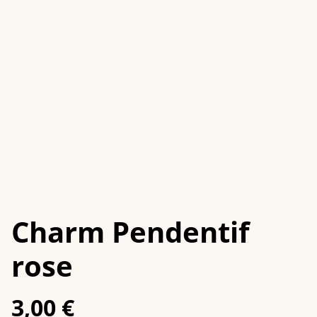
Charm Pendentif
rose
3,00 €