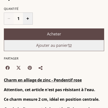
QUANTITÉ
Acheter
Ajouter au panier
PARTAGER
Charm en alliage de zinc - Pendentif rose
Attention, cet article n'est pas résistant à l'eau.
Ce charm mesure 2 cm, idéal en position centrale.