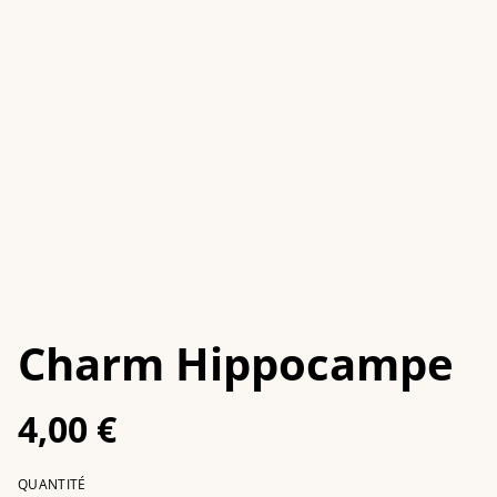
Charm Hippocampe
4,00 €
QUANTITÉ