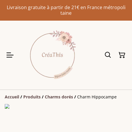
Livraison gratuite à partir de 21€ en France métropoli
taine
Accueil
/
Produits
/
Charms dorés
/
Charm Hippocampe