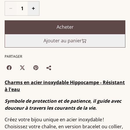
Acheter
Ajouter au panier
PARTAGER
Charms en acier inoxydable Hippocampe - Résistant
à l'eau
Symbole de protection et de patience, il guide avec
douceur à travers les courants de la vie.
Créez votre bijou unique en acier inoxydable !
Choisissez votre chaîne, en version bracelet ou collier,