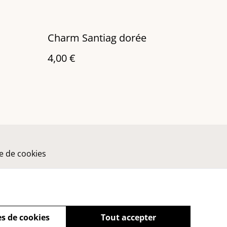
Charm Santiag dorée
4,00 €
ue de cookies
s de cookies
Tout accepter