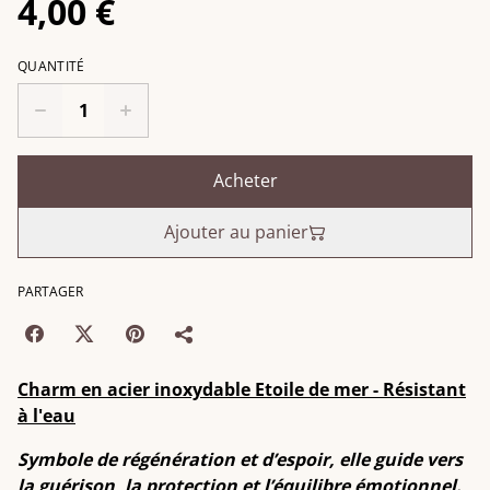
4,00 €
QUANTITÉ
Acheter
Ajouter au panier
PARTAGER
Charm en acier inoxydable Etoile de mer - Résistant
à l'eau
Symbole de régénération et d’espoir, elle guide vers
la guérison, la protection et l’équilibre émotionnel.