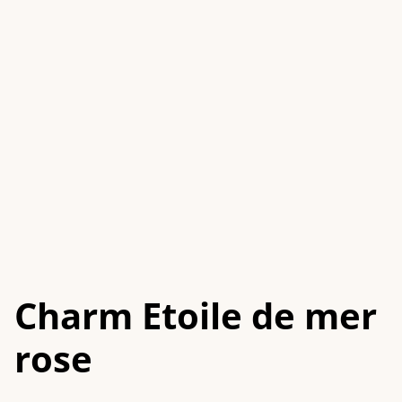
Charm Etoile de mer
rose