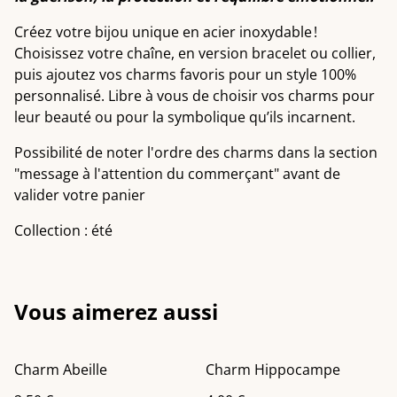
Créez votre bijou unique en acier inoxydable !
Choisissez votre chaîne, en version bracelet ou collier,
puis ajoutez vos charms favoris pour un style 100%
personnalisé. Libre à vous de choisir vos charms pour
leur beauté ou pour la symbolique qu’ils incarnent.
Possibilité de noter l'ordre des charms dans la section
"message à l'attention du commerçant" avant de
valider votre panier
Collection : été
Vous aimerez aussi
Charm Abeille
Charm Hippocampe