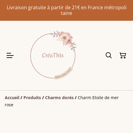
Livraison gratuite à partir de 21€ en France métropoli
taine
Accueil
/
Produits
/
Charms dorés
/
Charm Etoile de mer
rose