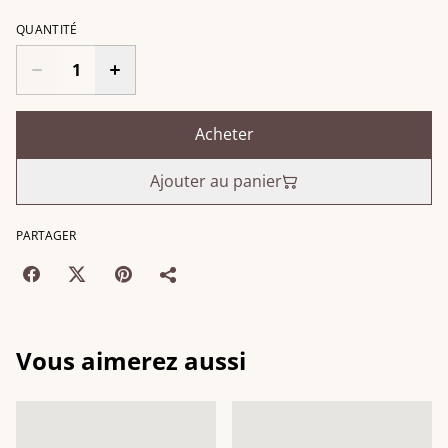
QUANTITÉ
Acheter
Ajouter au panier
PARTAGER
Vous aimerez aussi