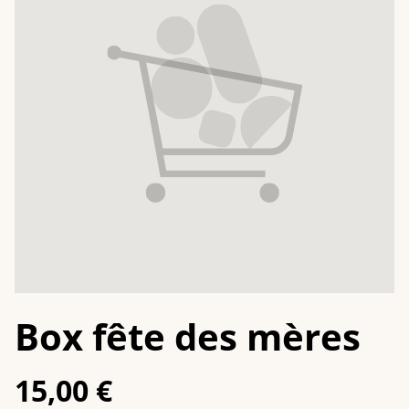
Box fête des mères
15,00 €