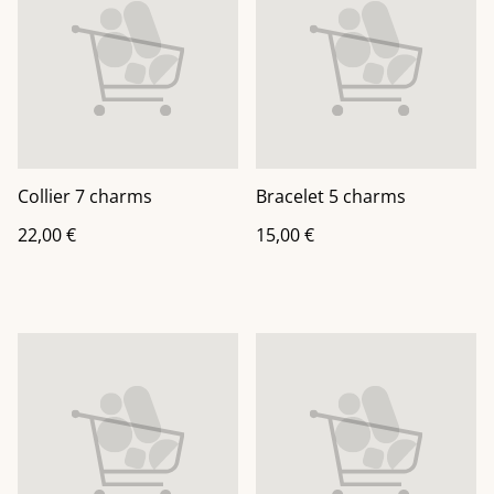
Collier 7 charms
Bracelet 5 charms
22,00 €
15,00 €