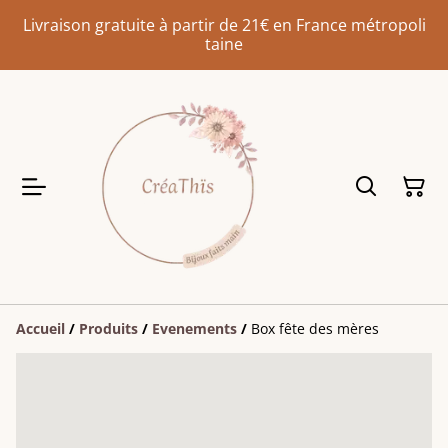
Livraison gratuite à partir de 21€ en France métropoli
taine
Accueil
/
Produits
/
Evenements
/
Box fête des mères