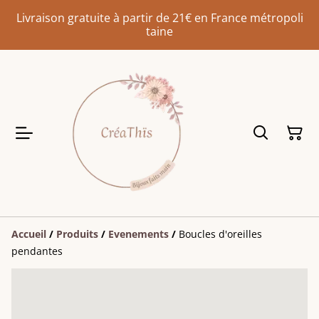
Livraison gratuite à partir de 21€ en France métropoli
taine
Accueil
/
Produits
/
Evenements
/
Boucles d'oreilles
pendantes