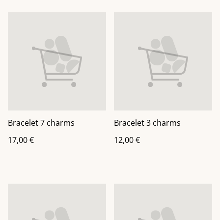
Bracelet 7 charms
Bracelet 3 charms
17,00 €
12,00 €