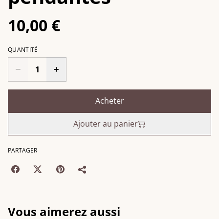
10,00 €
QUANTITÉ
Acheter
Ajouter au panier
PARTAGER
Vous aimerez aussi