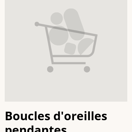
Boucles d'oreilles
pendantes